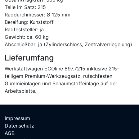
Teile im Satz: 215
Raddurchmesser: Ø 125 mm
Bereifung: Kunststoff
Radfeststeller: ja
Gewicht: ca. 60 kg
Abschließbar: ja (Zylinderschloss, Zentralverriegelung)
Lieferumfang
Werkstattwagen ECOline 897.7215 inklusive 215-
teiligem Premium-Werkzeugsatz, rutschfesten
Gummieinlagen und Schaumstoffeinlage auf der
Arbeitsplatte.
Impressum
Datenschutz
AGB