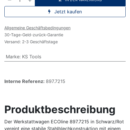
Jetzt kaufen
Allgemeine Geschäftsbedingungen
30-Tage-Geld-zurück-Garantie
Versand: 2-3 Geschäftstage
Marke
:
KS Tools
Interne Referenz:
897.7215
Produktbeschreibung
Der Werkstattwagen ECOline 897.7215 in Schwarz/Rot
vereint eine stabile Stahlblechkonstruktion mit einem