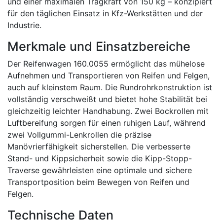
und einer maximalen Tragkraft von 150 kg – konzipiert
für den täglichen Einsatz in Kfz-Werkstätten und der
Industrie.
Merkmale und Einsatzbereiche
Der Reifenwagen 160.0055 ermöglicht das mühelose
Aufnehmen und Transportieren von Reifen und Felgen,
auch auf kleinstem Raum. Die Rundrohrkonstruktion ist
vollständig verschweißt und bietet hohe Stabilität bei
gleichzeitig leichter Handhabung. Zwei Bockrollen mit
Luftbereifung sorgen für einen ruhigen Lauf, während
zwei Vollgummi-Lenkrollen die präzise
Manövrierfähigkeit sicherstellen. Die verbesserte
Stand- und Kippsicherheit sowie die Kipp-Stopp-
Traverse gewährleisten eine optimale und sichere
Transportposition beim Bewegen von Reifen und
Felgen.
Technische Daten