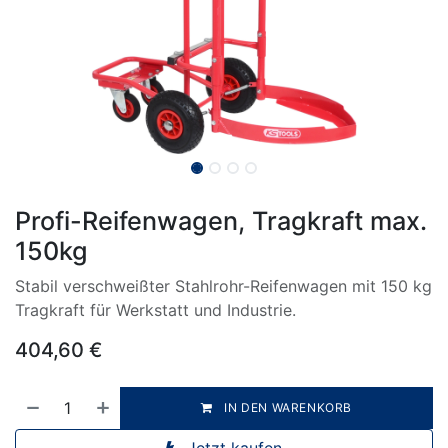
Profi-Reifenwagen, Tragkraft max.
150kg
Stabil verschweißter Stahlrohr-Reifenwagen mit 150 kg
Tragkraft für Werkstatt und Industrie.
404,60
€
IN DEN WARENKORB