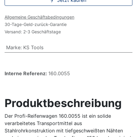
Jetzt kaufen
Allgemeine Geschäftsbedingungen
30-Tage-Geld-zurück-Garantie
Versand: 2-3 Geschäftstage
Marke
:
KS Tools
Interne Referenz:
160.0055
Produktbeschreibung
Der Profi-Reifenwagen 160.0055 ist ein solide
verarbeitetes Transportmittel aus
Stahlrohrkonstruktion mit tiefgeschweißten Nähten