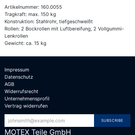
Artikelnummer: 160.0055
Tragkraft: max. 150 kg
Konstruktion: Stahlrohr, tiefgeschweißt
Rollen: 2 Bockrollen mit Luftbereifung, 2 Vollgummi-
Lenkrollen
Gewicht: ca. 15 kg
Impressum
Datenschutz
AGB
Widerrufsrecht
Unternehmensprofil
Vertrag widerrufen
SUBSCRIBE
MOTEX Teile G​mbH