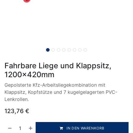
Fahrbare Liege und Klappsitz,
1200x420mm
Gepolsterte Kfz-Arbeitsliegekombination mit
Klappsitz, Kopfstütze und 7 kugelgelagerten PVC-
Lenkrollen.
123,76
€
IN DEN WARENKORB