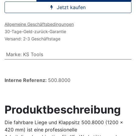
Jetzt kaufen
Allgemeine Geschäftsbedingungen
30-Tage-Geld-zurück-Garantie
Versand: 2-3 Geschäftstage
Marke
:
KS Tools
Interne Referenz:
500.8000
Produktbeschreibung
Die fahrbare Liege und Klappsitz 500.8000 (1200 x
420 mm) ist eine professionelle