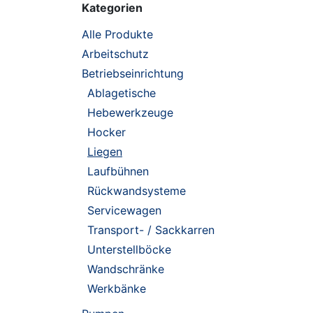
Kategorien
Alle Produkte
Arbeitschutz
Betriebseinrichtung
Ablagetische
Hebewerkzeuge
Hocker
Liegen
Laufbühnen
Rückwandsysteme
Servicewagen
Transport- / Sackkarren
Unterstellböcke
Wandschränke
Werkbänke