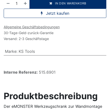
IN DEN WARENKORB
Jetzt kaufen
Allgemeine Geschäftsbedingungen
30-Tage-Geld-zurück-Garantie
Versand: 2-3 Geschäftstage
Marke
:
KS Tools
Interne Referenz:
515.6901
Produktbeschreibung
Der eMONSTER Werkzeugschrank zur Wandmontage