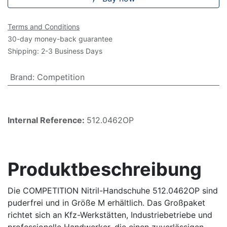
Terms and Conditions
30-day money-back guarantee
Shipping: 2-3 Business Days
Brand
:
Competition
Internal Reference:
512.0462OP
Produktbeschreibung
Die COMPETITION Nitril-Handschuhe 512.0462OP sind
puderfrei und in Größe M erhältlich. Das Großpaket
richtet sich an Kfz-Werkstätten, Industriebetriebe und